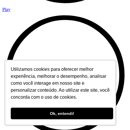
Play
Utilizamos cookies para oferecer melhor
experiência, melhorar o desempenho, analisar
como você interage em nosso site e
personalizar conteúdo. Ao utilizar este site, você
concorda com o uso de cookies.
Ok, entendi!