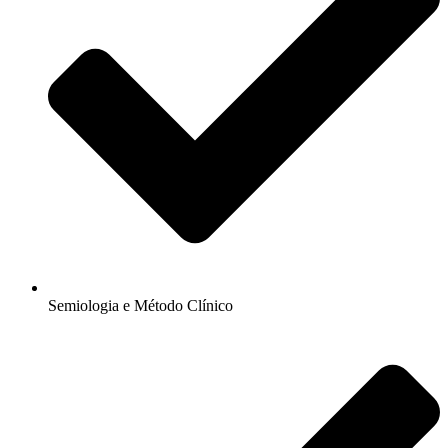
Semiologia e Método Clínico