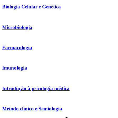
Biologia Celular e Genética
Microbiologia
Farmacologia
Imunologia
Introdução à psicologia médica
Método clínico e Semiologia