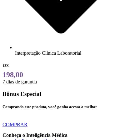
Interpretação Clínica Laboratorial
12X
198,00
7 dias de garantia
Bônus Especial
Comprando este produto, você ganha acesso a melhor
COMPRAR
Conheça o Inteligência Médica