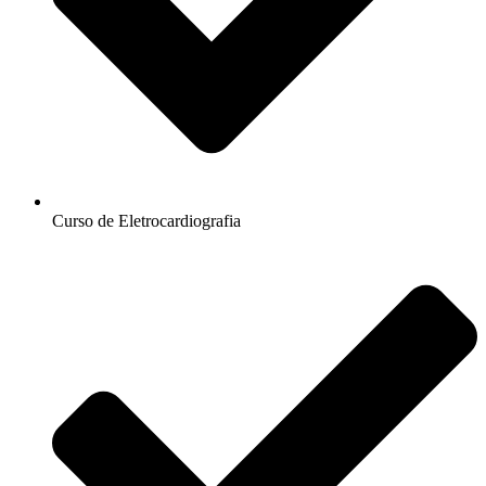
Curso de Eletrocardiografia