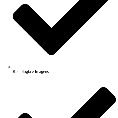
Radiologia e Imagens