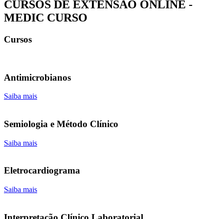
CURSOS DE EXTENSÃO ONLINE -
MEDIC CURSO
Cursos
Antimicrobianos
Saiba mais
Semiologia e Método Clínico
Saiba mais
Eletrocardiograma
Saiba mais
Interpretação Clínico Laboratorial