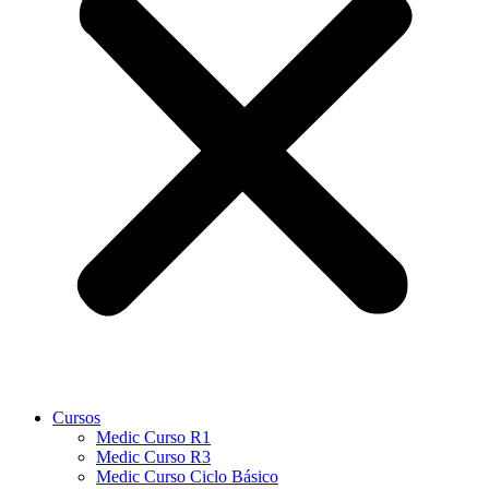
Cursos
Medic Curso R1
Medic Curso R3
Medic Curso Ciclo Básico