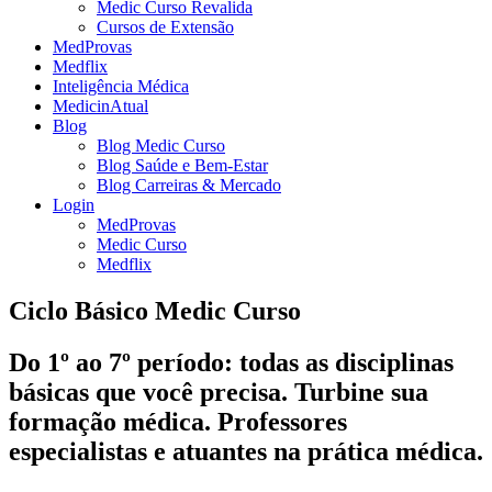
Medic Curso Revalida
Cursos de Extensão
MedProvas
Medflix
Inteligência Médica
MedicinAtual
Blog
Blog Medic Curso
Blog Saúde e Bem-Estar
Blog Carreiras & Mercado
Login
MedProvas
Medic Curso
Medflix
Ciclo Básico Medic Curso
Do 1º ao 7º período: todas as disciplinas
básicas que você precisa. Turbine sua
formação médica. Professores
especialistas e atuantes na prática médica.