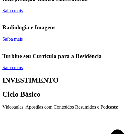
Saiba mais
Radiologia e Imagens
Saiba mais
Turbine seu Currículo para a Residência
Saiba mais
INVESTIMENTO
Ciclo Básico
Videoaulas, Apostilas com Conteúdos Resumidos e Podcasts: