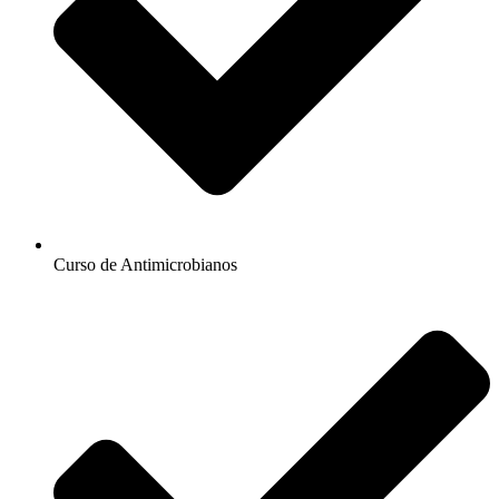
Curso de Antimicrobianos