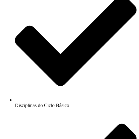
Disciplinas do Ciclo Básico