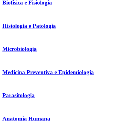
Biofísica e Fisiologia
Histologia e Patologia
Microbiologia
Medicina Preventiva e Epidemiologia
Parasitologia
Anatomia Humana