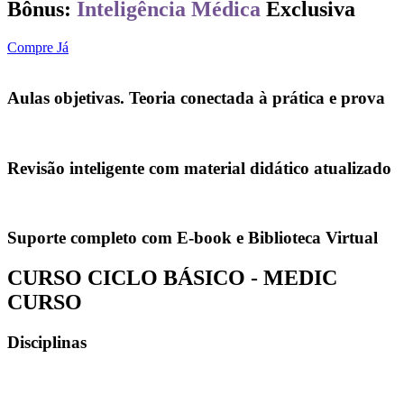
Bônus:
Inteligência Médica
Exclusiva
Compre Já
Aulas objetivas. Teoria conectada à prática e prova
Revisão inteligente com material didático atualizado
Suporte completo com E-book e Biblioteca Virtual
CURSO CICLO BÁSICO - MEDIC
CURSO
Disciplinas