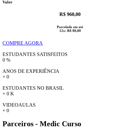
Valor
R$ 960,00
Parcelado em até
12x: R$ 80,00
COMPRE AGORA
ESTUDANTES SATISFEITOS
0
%
ANOS DE EXPERIÊNCIA
+
0
ESTUDANTES NO BRASIL
+
0
K
VIDEOAULAS
+
0
Parceiros - Medic Curso