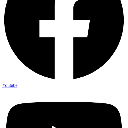
Youtube