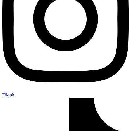
Tiktok