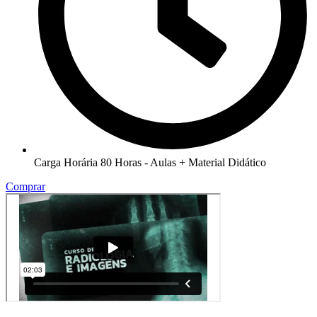
Carga Horária 80 Horas - Aulas + Material Didático
Comprar