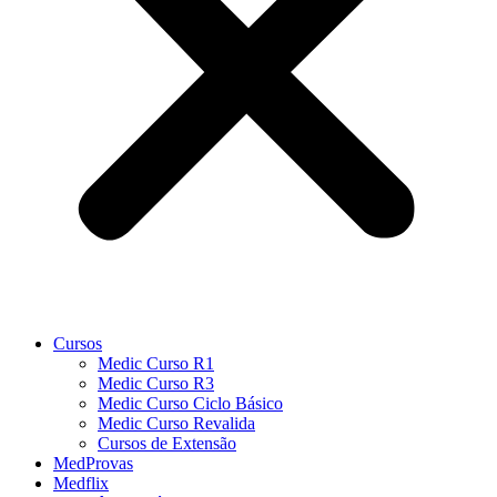
Cursos
Medic Curso R1
Medic Curso R3
Medic Curso Ciclo Básico
Medic Curso Revalida
Cursos de Extensão
MedProvas
Medflix