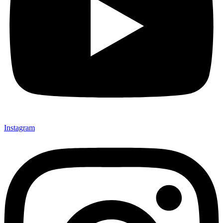
Instagram