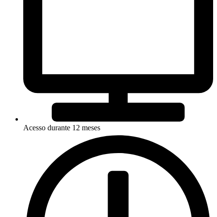
Acesso durante 12 meses