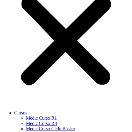
Cursos
Medic Curso R1
Medic Curso R3
Medic Curso Ciclo Básico