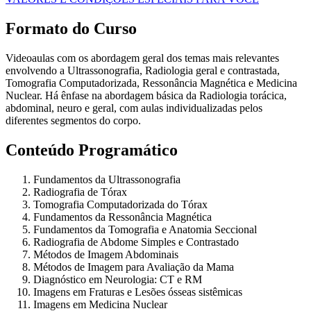
Formato do Curso
Videoaulas com os abordagem geral dos temas mais relevantes
envolvendo a Ultrassonografia, Radiologia geral e contrastada,
Tomografia Computadorizada, Ressonância Magnética e Medicina
Nuclear. Há ênfase na abordagem básica da Radiologia torácica,
abdominal, neuro e geral, com aulas individualizadas pelos
diferentes segmentos do corpo.
Conteúdo Programático
Fundamentos da Ultrassonografia
Radiografia de Tórax
Tomografia Computadorizada do Tórax
Fundamentos da Ressonância Magnética
Fundamentos da Tomografia e Anatomia Seccional
Radiografia de Abdome Simples e Contrastado
Métodos de Imagem Abdominais
Métodos de Imagem para Avaliação da Mama
Diagnóstico em Neurologia: CT e RM
Imagens em Fraturas e Lesões ósseas sistêmicas
Imagens em Medicina Nuclear