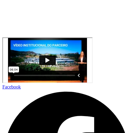
Facebook