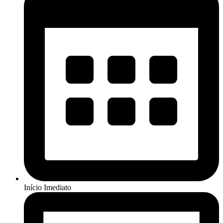
Início Imediato