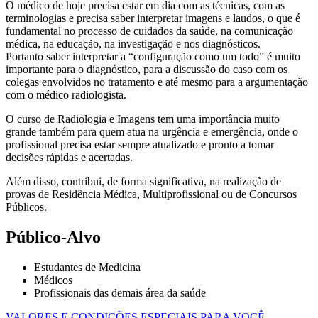
O médico de hoje precisa estar em dia com as técnicas, com as
terminologias e precisa saber interpretar imagens e laudos, o que é
fundamental no processo de cuidados da saúde, na comunicação
médica, na educação, na investigação e nos diagnósticos.
Portanto saber interpretar a “configuração como um todo” é muito
importante para o diagnóstico, para a discussão do caso com os
colegas envolvidos no tratamento e até mesmo para a argumentação
com o médico radiologista.
O curso de Radiologia e Imagens tem uma importância muito
grande também para quem atua na urgência e emergência, onde o
profissional precisa estar sempre atualizado e pronto a tomar
decisões rápidas e acertadas.
Além disso, contribui, de forma significativa, na realização de
provas de Residência Médica, Multiprofissional ou de Concursos
Públicos.
Público-Alvo
Estudantes de Medicina
Médicos
Profissionais das demais área da saúde
VALORES E CONDIÇÕES ESPECIAIS PARA VOCÊ