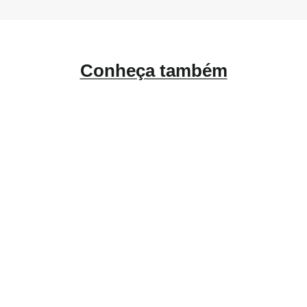
Conheça também