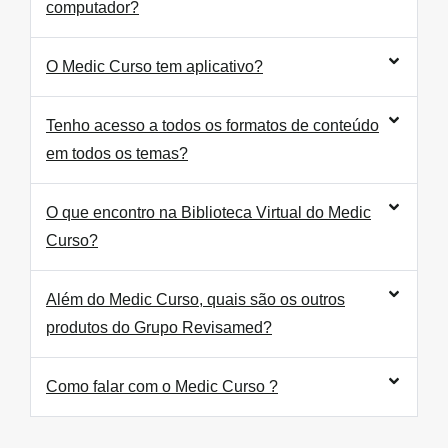
computador?
O Medic Curso tem aplicativo?
Tenho acesso a todos os formatos de conteúdo
em todos os temas?
O que encontro na Biblioteca Virtual do Medic
Curso?
Além do Medic Curso, quais são os outros
produtos do Grupo Revisamed?
Como falar com o Medic Curso ?