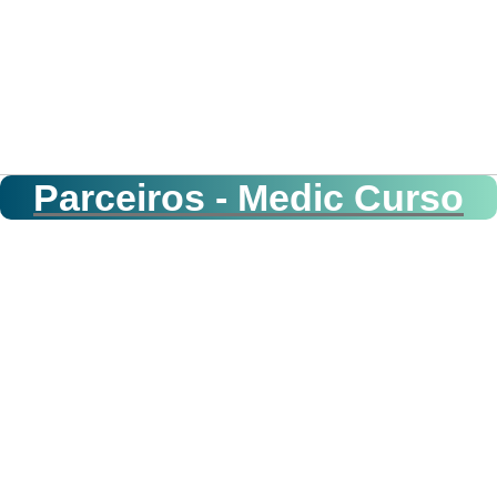
Parceiros - Medic Curso