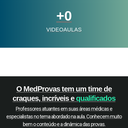
+
0
VIDEOAULAS
O MedProvas tem um time de
craques, incríveis e
qualificados
Professores atuantes em suas áreas médicas e
especialistas no tema abordado na aula. Conhecem muito
bem o conteúdo e a dinâmica das provas.