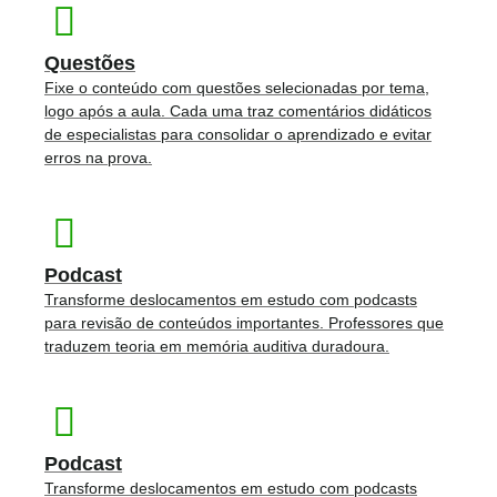
Questões
Fixe o conteúdo com questões selecionadas por tema,
logo após a aula. Cada uma traz comentários didáticos
de especialistas para consolidar o aprendizado e evitar
erros na prova.
Podcast
Transforme deslocamentos em estudo com podcasts
para revisão de conteúdos importantes. Professores que
traduzem teoria em memória auditiva duradoura.
Podcast
Transforme deslocamentos em estudo com podcasts