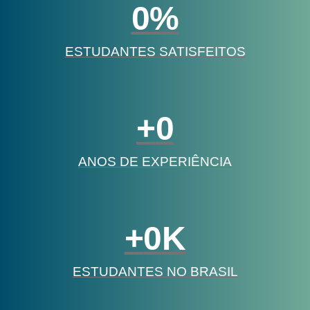
0
%
ESTUDANTES SATISFEITOS
+
0
ANOS DE EXPERIÊNCIA
+
0
K
ESTUDANTES NO BRASIL