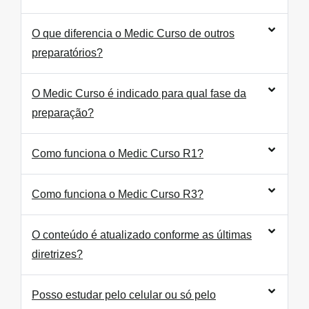
O que diferencia o Medic Curso de outros
preparatórios?
O Medic Curso é indicado para qual fase da
preparação?
Como funciona o Medic Curso R1?
Como funciona o Medic Curso R3?
O conteúdo é atualizado conforme as últimas
diretrizes?
Posso estudar pelo celular ou só pelo