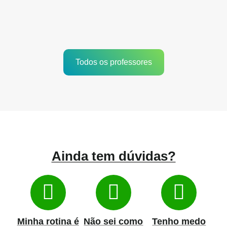
Todos os professores
Ainda tem dúvidas?
Minha rotina é
Não sei como
Tenho medo