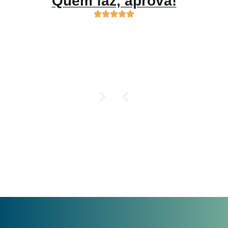
Quem faz, aprova!