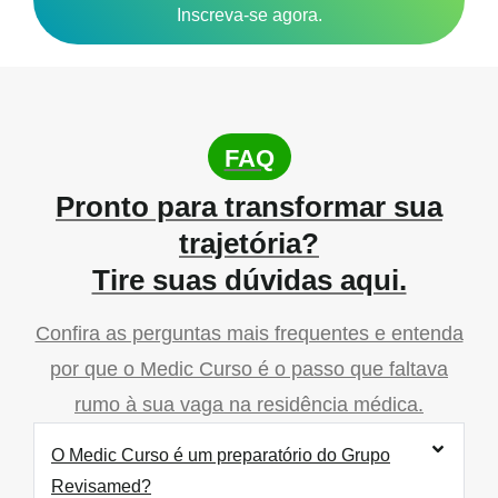
Inscreva-se agora.
FAQ
Pronto para transformar sua
trajetória?
Tire suas dúvidas aqui.
Confira as perguntas mais frequentes e entenda
por que o Medic Curso é o passo que faltava
rumo à sua vaga na residência médica.
O Medic Curso é um preparatório do Grupo
Revisamed?